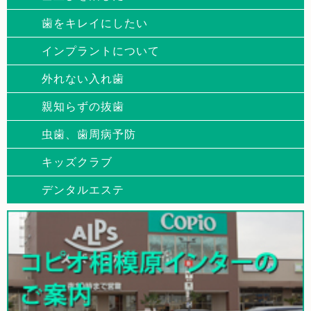
歯をキレイにしたい
インプラントについて
外れない入れ歯
親知らずの抜歯
虫歯、歯周病予防
キッズクラブ
デンタルエステ