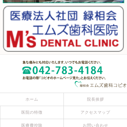
ホーム
院長挨拶
医院の特徴
アクセスマップ
医療費控除
お問い合わせ