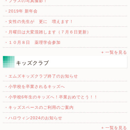
・プラスの写真撮影！
・2019年 新年会
・女性の先生が 更に 増えます！
・月曜日は大変混雑します（７月６日更新）
・１０月８日 薬理学会参加
+ 一覧を見る
キッズクラブ
・エムズキッズクラブ終了のお知らせ
・小学校を卒業されるキッズへ
・小学校6年生のキッズへ！卒業おめでとう！！
・キッズスペースのご利用のご案内
・ハロウィン2024のお知らせ
+ 一覧を見る