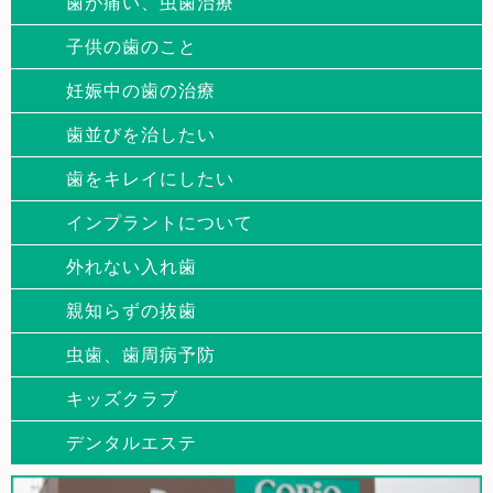
歯が痛い、虫歯治療
子供の歯のこと
妊娠中の歯の治療
歯並びを治したい
歯をキレイにしたい
インプラントについて
外れない入れ歯
親知らずの抜歯
虫歯、歯周病予防
キッズクラブ
デンタルエステ