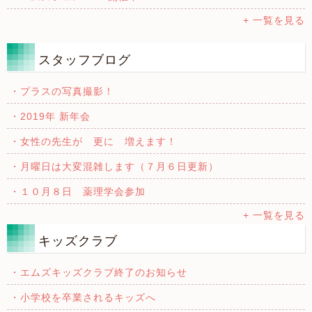
+ 一覧を見る
スタッフブログ
・プラスの写真撮影！
・2019年 新年会
・女性の先生が 更に 増えます！
・月曜日は大変混雑します（７月６日更新）
・１０月８日 薬理学会参加
+ 一覧を見る
キッズクラブ
・エムズキッズクラブ終了のお知らせ
・小学校を卒業されるキッズへ